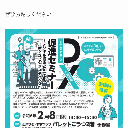
ぜひお越しください！