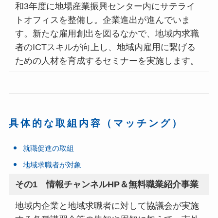
和3年度に地場産業振興センター内にサテライ
トオフィスを整備し。企業進出が進んでいま
す。新たな雇用創出を図るなかで、地域内求職
者のICTスキルが向上し、地域内雇用に繋げる
ための人材を育成するセミナーを実施します。
具体的な取組内容（マッチング）
就職促進の取組
地域求職者が対象
その1 情報チャンネルHP＆無料職業紹介事業
地域内企業と地域求職者に対して協議会が実施