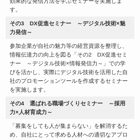
効果的な発信方法を学ぶセミナーを実施しま
す。
その3 DX促進セミナー ～デジタル技術×魅
力発信～
参加企業が自社の魅力等の経営資源を整理し、
情報伝達力の向上を図る「その2 DX促進セミ
ナー ～デジタル技術×情報発信力～」での学
びを活かし、実際にデジタル技術を活用した自
社のプロモーションツールを作成するセミナー
を実施します。
その4 選ばれる職場づくりセミナー ～採用
力×人材育成力～
「募集をしても人が集まらない」を解消するた
め、自社にとって求める人材への適切なアプロ