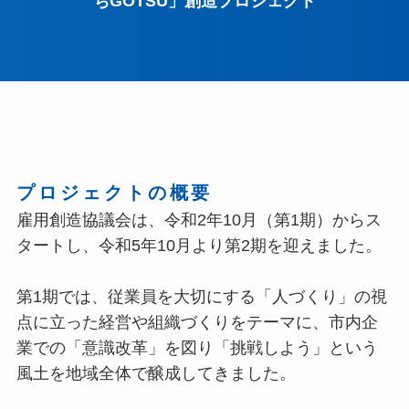
ちGOTSU」創造プロジェクト
プロジェクトの概要
雇用創造協議会は、令和2年10月（第1期）からス
タートし、令和5年10月より第2期を迎えました。
第1期では、従業員を大切にする「人づくり」の視
点に立った経営や組織づくりをテーマに、市内企
業での「意識改革」を図り「挑戦しよう」という
風土を地域全体で醸成してきました。