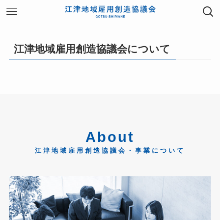
江津地域雇用創造協議会について
About
江津地域雇用創造協議会・事業について