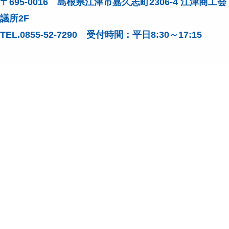
〒695-0016 島根県江津市嘉久志町2306-4 江津商工会
議所2F
TEL.0855-52-7290 受付時間：平日8:30～17:15