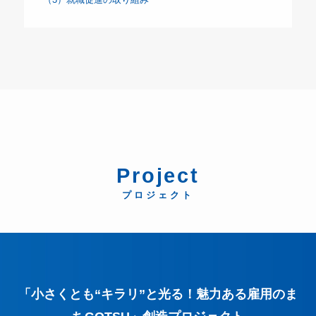
Project
プロジェクト
「小さくとも“キラリ”と光る！魅力ある雇用のま