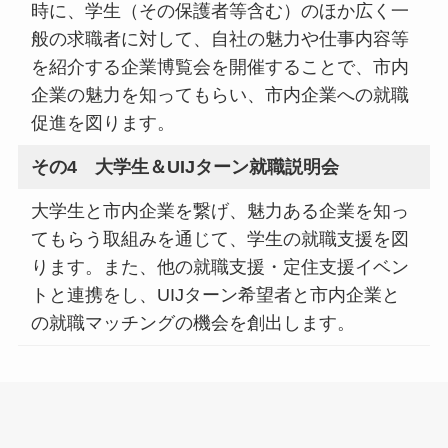
時に、学生（その保護者等含む）のほか広く一
般の求職者に対して、自社の魅力や仕事内容等
を紹介する企業博覧会を開催することで、市内
企業の魅力を知ってもらい、市内企業への就職
促進を図ります。
その4 大学生＆UIJターン就職説明会
大学生と市内企業を繋げ、魅力ある企業を知っ
てもらう取組みを通じて、学生の就職支援を図
ります。また、他の就職支援・定住支援イベン
トと連携をし、UIJターン希望者と市内企業と
の就職マッチングの機会を創出します。