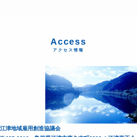
Access
アクセス情報
江津地域雇用創造協議会