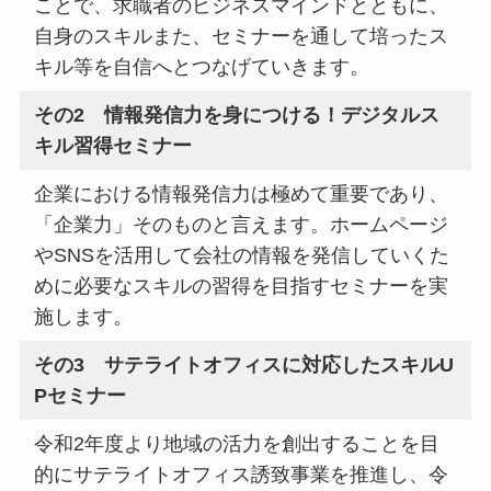
ことで、求職者のビジネスマインドとともに、
自身のスキルまた、セミナーを通して培ったス
キル等を自信へとつなげていきます。
その2 情報発信力を身につける！デジタルス
キル習得セミナー
企業における情報発信力は極めて重要であり、
「企業力」そのものと言えます。ホームページ
やSNSを活用して会社の情報を発信していくた
めに必要なスキルの習得を目指すセミナーを実
施します。
その3 サテライトオフィスに対応したスキルU
Pセミナー
令和2年度より地域の活力を創出することを目
的にサテライトオフィス誘致事業を推進し、令