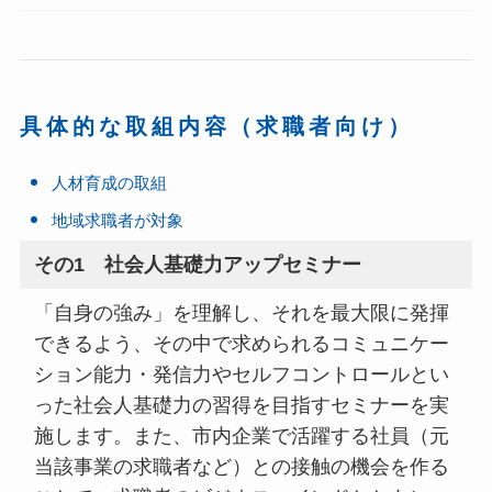
具体的な取組内容（求職者向け）
人材育成の取組
地域求職者が対象
その1 社会人基礎力アップセミナー
「自身の強み」を理解し、それを最大限に発揮
できるよう、その中で求められるコミュニケー
ション能力・発信力やセルフコントロールとい
った社会人基礎力の習得を目指すセミナーを実
施します。また、市内企業で活躍する社員（元
当該事業の求職者など）との接触の機会を作る