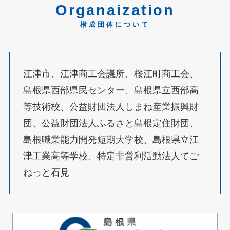
Organaization
構成団体について
江津市、江津商工会議所、桜江町商工会、
島根県西部県民センター、島根県立西部高
等技術校、公益財団法人しまね産業振興財
団、公益財団法人ふるさと島根定住財団、
島根職業能力開発短期大学校、島根県立江
津工業高等学校、特定非営利活動法人てご
ねっと石見