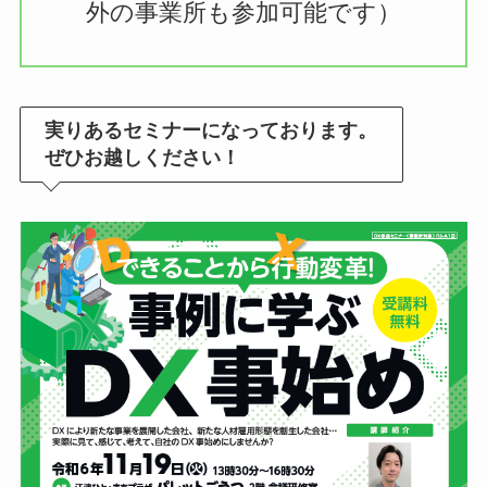
外の事業所も参加可能です）
実りあるセミナーになっております。
ぜひお越しください！