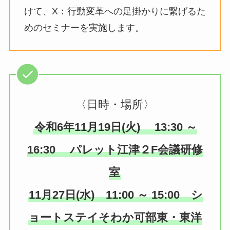
けて、X：行動変革への足掛かりに繋げるた
めのセミナーを実施します。
〈日時・場所〉
令和6年11月19日(火) 13:30 ～
16:30 パレット江津２F会議研修
室
11月27日(水) 11:00 ～ 15:00 シ
ョートステイそわか可部東・東洋