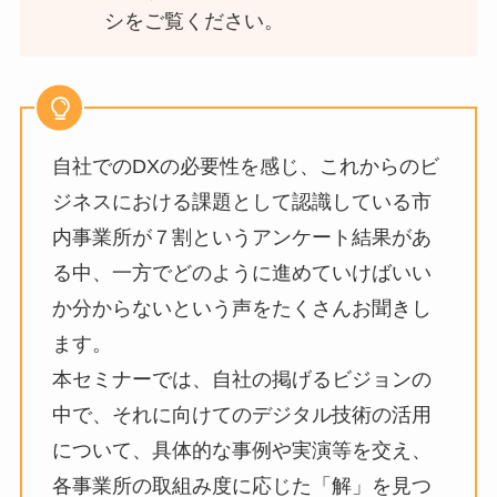
シをご覧ください。
自社でのDXの必要性を感じ、これからのビ
ジネスにおける課題として認識している市
内事業所が７割というアンケート結果があ
る中、一方でどのように進めていけばいい
か分からないという声をたくさんお聞きし
ます。
本セミナーでは、自社の掲げるビジョンの
中で、それに向けてのデジタル技術の活用
について、具体的な事例や実演等を交え、
各事業所の取組み度に応じた「解」を見つ