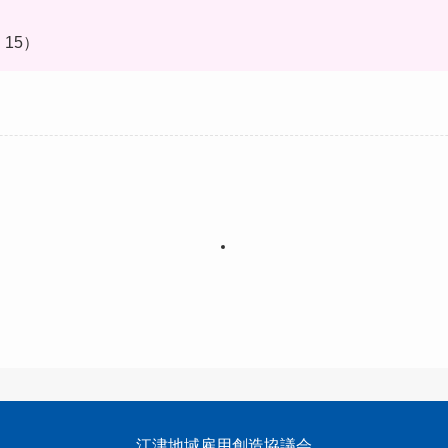
：15）
江津地域雇用創造協議会