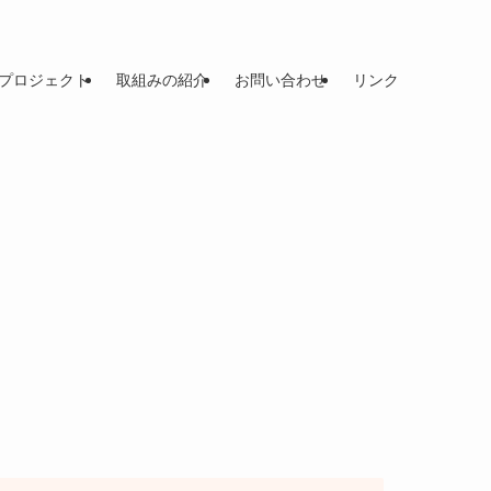
プロジェクト
取組みの紹介
お問い合わせ
リンク