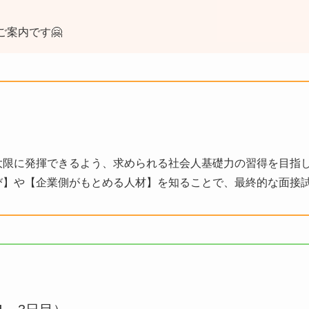
ご案内です🤗
限に発揮できるよう、求められる社会人基礎力の習得を目指し
】や【企業側がもとめる人材】を知ることで、最終的な面接試