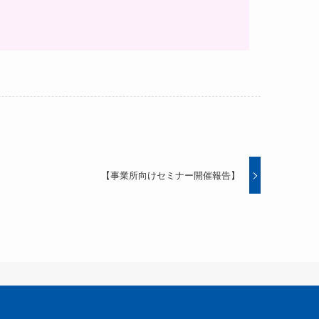
【事業所向けセミナー開催報告】