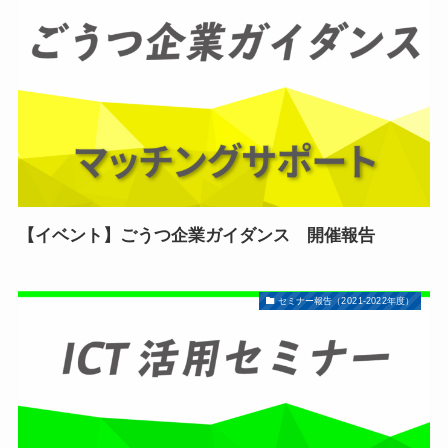
【イベント】ごうつ企業ガイダンス 開催報告
セミナー報告（2021-2022年度）