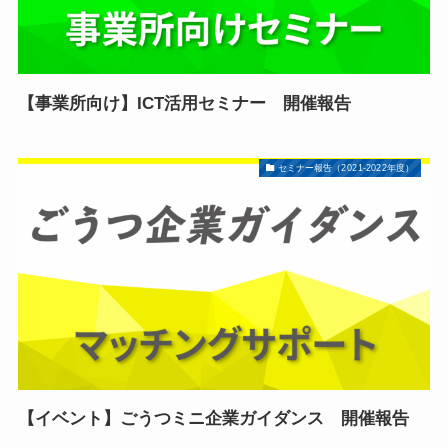
【事業所向け】ICT活用セミナー 開催報告
セミナー報告（2021-2022年度）
【イベント】ごうつミニ企業ガイダンス 開催報告