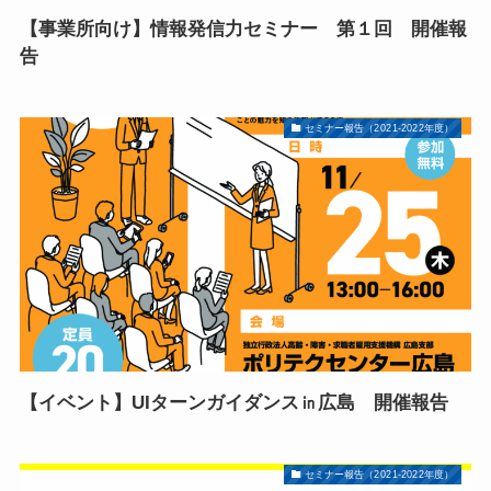
【事業所向け】情報発信力セミナー 第１回 開催報
告
セミナー報告（2021-2022年度）
【イベント】UIターンガイダンス㏌広島 開催報告
セミナー報告（2021-2022年度）