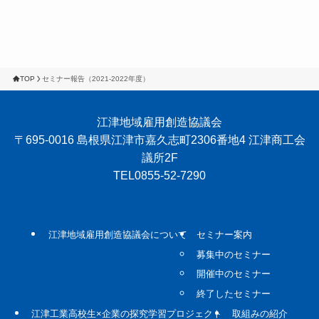
TOP
セミナー報告（2021-2022年度）
江津地域雇用創造協議会
〒695-0016 島根県江津市嘉久志町2306番地4 江津商工会
議所2F
TEL0855-52-7290
江津地域雇用創造協議会について
セミナー案内
募集中のセミナー
開催中のセミナー
終了したセミナー
江津工業高校生×企業の探究学習プロジェクト
取組みの紹介