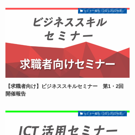
セミナー報告（2021-2022年度）
【求職者向け】ビジネススキルセミナー 第1・2回
開催報告
セミナー報告（2021-2022年度）