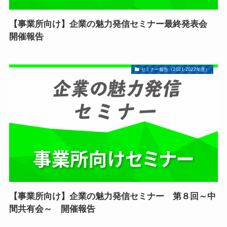
【事業所向け】企業の魅力発信セミナー最終発表会
開催報告
セミナー報告（2021-2022年度）
【事業所向け】企業の魅力発信セミナー 第８回～中
間共有会～ 開催報告