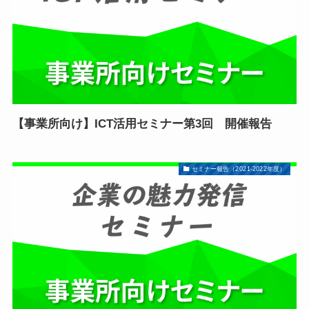
【事業所向け】ICT活用セミナー第3回 開催報告
セミナー報告（2021-2022年度）