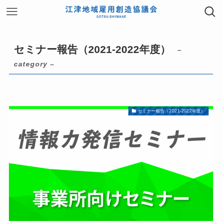
セミナー報告（2021-2022年度）
–
category –
セミナー報告（2021-2022年度）