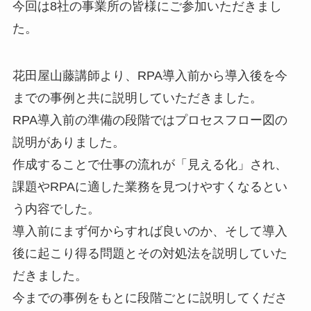
今回は8社の事業所の皆様にご参加いただきまし
た。
花田屋山藤講師より、RPA導入前から導入後を今
までの事例と共に説明していただきました。
RPA導入前の準備の段階ではプロセスフロー図の
説明がありました。
作成することで仕事の流れが「見える化」され、
課題やRPAに適した業務を見つけやすくなるとい
う内容でした。
導入前にまず何からすれば良いのか、そして導入
後に起こり得る問題とその対処法を説明していた
だきました。
今までの事例をもとに段階ごとに説明してくださ