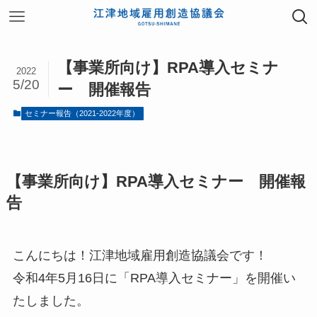
【事業所向け】RPA導入セミナ
2022
5/20
ー 開催報告
セミナー報告（2021-2022年度）
【事業所向け】RPA導入セミナー 開催報
告
こんにちは！江津地域雇用創造協議会です！
令和4年5月16日に「RPA導入セミナー」を開催い
たしました。