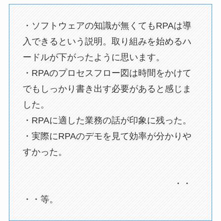
・ソフトウェアの知識が無くてもRPAは導
入できるという説明。取り組みを始めるハ
ードルが下がったように思います。
・RPAのプロセスフロー図は時間をかけて
でもしっかり書き出す必要があると感じま
した。
・RPAに適した業務の話が印象に残った。
・実際にRPAのデモを見て効率が分かりや
すかった。
・・
・・等。