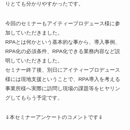
りとても分かりやすかったです。
今回のセミナーもアイティープロデュース様に参
加していただきました。
RPAとは何かという基本的な事から、導入事例、
RPA化の必須条件、RPA化できる業務内容など説
明していただきました。
セミナー終了後、別日にアイティープロデュース
様には現地支援ということで、RPA導入を考える
事業所様へ実際に訪問し現場の課題等をヒヤリン
グしてもらう予定です。
⇓本セミナーアンケートのコメントです⇓