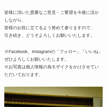
皆様に頂いた貴重なご意見・ご要望を今後に活か
しながら、
皆様のお役に立てるよう努めて参りますので、
引き続き、どうぞよろしくお願いいたします。
※Facebook、Instagramの「フォロー」「いいね」
ぜひよろしくお願いいたします。
※お写真は個人情報の為モザイクをかけさせてい
ただいております。